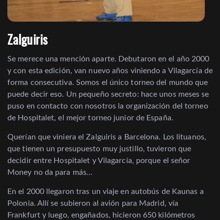
Zalguiris
Se merece una mención aparte. Debutaron en el año 2000
y con esta edición, van nuevo años viniendo a Vilagarcía de
forma consecutiva. Somos el único torneo del mundo que
puede decir eso. Un pequeño secreto: hace unos meses se
puso en contacto con nosotros la organización del torneo
de Hospitalet, el mejor torneo junior de España.
Querían que viniera el Zalguiris a Barcelona. Los lituanos,
que tienen un presupuesto muy justillo, tuvieron que
decidir entre Hospitalet y Vilagarcía, porque el señor
Money no da para más…
En el 2000 llegaron tras un viaje en autobús de Kaunas a
Polonia. Allí se subieron al avión para Madrid, vía
Frankfurt y luego, engañados, hicieron 650 kilómetros