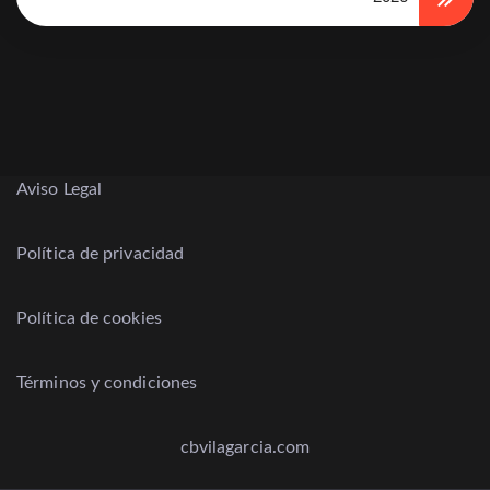
Aviso Legal
Política de privacidad
Política de cookies
Términos y condiciones
cbvilagarcia.com