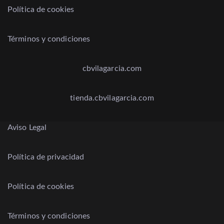
Política de cookies
Términos y condiciones
cbvilagarcia.com
tienda.cbvilagarcia.com
Aviso Legal
Política de privacidad
Política de cookies
Términos y condiciones