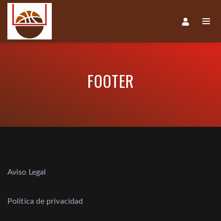
FOOTER
Aviso Legal
Política de privacidad